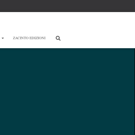
E
ZACINTO EDIZIONI