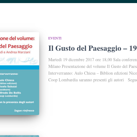
EVENTI
Il Gusto del Paesaggio – 
Martedì 19 dicembre 2017 ore 18,00 Sala confere
Milano Presentazione del volume Il Gusto del Paes
Interverranno: Aulo Chiesa – Biblion edizioni Nico
Coop Lombardia saranno presenti gli autori Segu