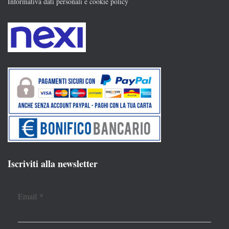
Informativa dati personali e cookie policy
Iscriviti alla newsletter
Email
*