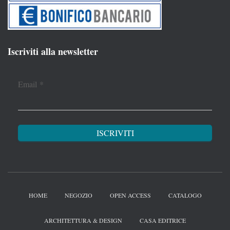
Iscriviti alla newsletter
Email
*
HOME
NEGOZIO
OPEN ACCESS
CATALOGO
ARCHITETTURA & DESIGN
CASA EDITRICE