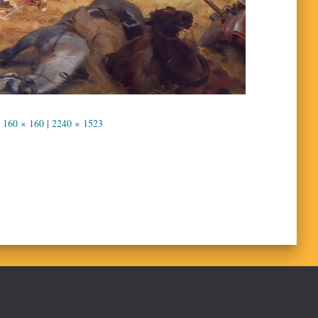
160 × 160
|
2240 × 1523