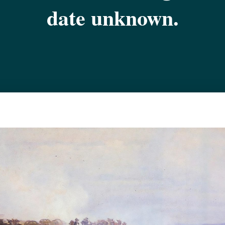
date unknown.