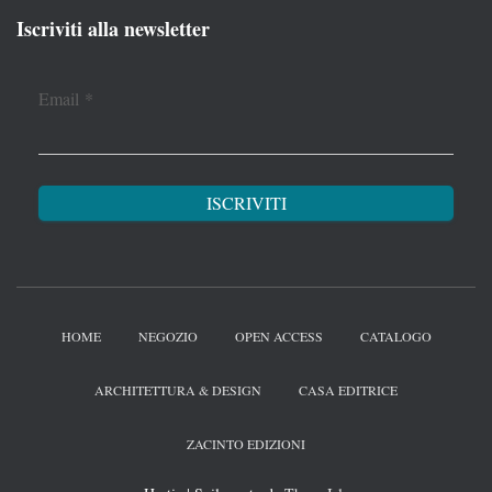
Iscriviti alla newsletter
Email
*
HOME
NEGOZIO
OPEN ACCESS
CATALOGO
ARCHITETTURA & DESIGN
CASA EDITRICE
ZACINTO EDIZIONI