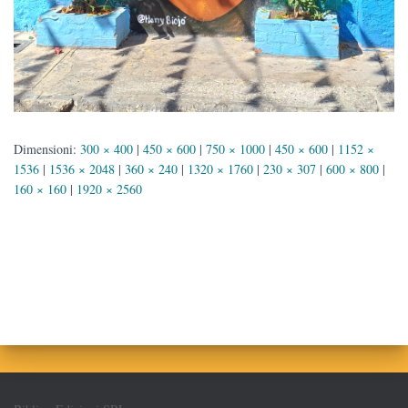
Dimensioni:
300 × 400
|
450 × 600
|
750 × 1000
|
450 × 600
|
1152 ×
1536
|
1536 × 2048
|
360 × 240
|
1320 × 1760
|
230 × 307
|
600 × 800
|
160 × 160
|
1920 × 2560