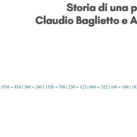
1536 × 824
|
360 × 240
|
1320 × 708
|
230 × 123
|
600 × 322
|
160 × 160
|
18