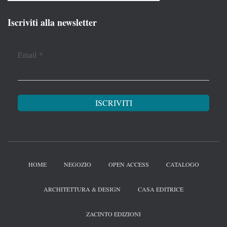
Iscriviti alla newsletter
Email
*
HOME
NEGOZIO
OPEN ACCESS
CATALOGO
ARCHITETTURA & DESIGN
CASA EDITRICE
ZACINTO EDIZIONI