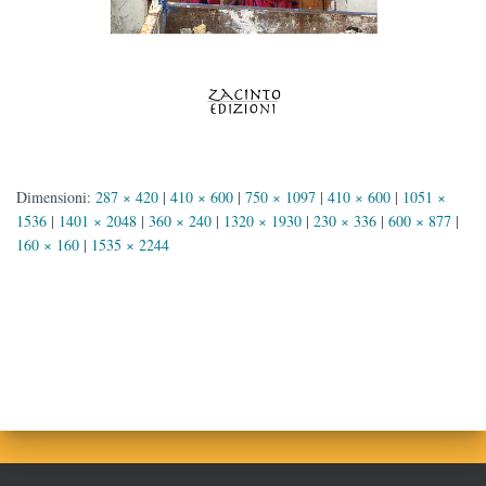
Dimensioni:
287 × 420
|
410 × 600
|
750 × 1097
|
410 × 600
|
1051 ×
1536
|
1401 × 2048
|
360 × 240
|
1320 × 1930
|
230 × 336
|
600 × 877
|
160 × 160
|
1535 × 2244