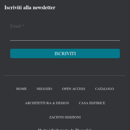
Iscriviti alla newsletter
Email
*
HOME
NEGOZIO
OPEN ACCESS
CATALOGO
ARCHITETTURA & DESIGN
CASA EDITRICE
ZACINTO EDIZIONI