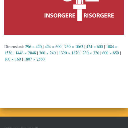
Dimensioni:
296 × 420
|
424 × 600
|
750 × 1063
|
424 × 600
|
1084 ×
1536
|
1446 × 2048
|
360 × 240
|
1320 × 1870
|
230 × 326
|
600 × 850
|
160 × 160
|
1807 × 2560