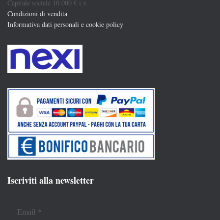
Capitale sociale 10.000 € i.v.
Condizioni di vendita
Informativa dati personali e cookie policy
Iscriviti alla newsletter
Email
*