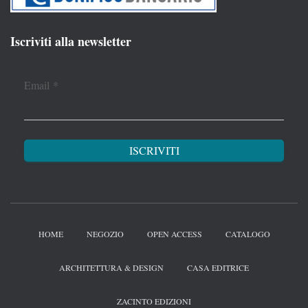
Iscriviti alla newsletter
Email
*
HOME
NEGOZIO
OPEN ACCESS
CATALOGO
ARCHITETTURA & DESIGN
CASA EDITRICE
ZACINTO EDIZIONI