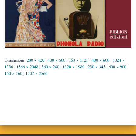
Dimensioni:
280 × 420
|
400 × 600
|
750 × 1125
|
400 × 600
|
1024 ×
1536
|
1366 × 2048
|
360 × 240
|
1320 × 1980
|
230 × 345
|
600 × 900
|
160 × 160
|
1707 × 2560