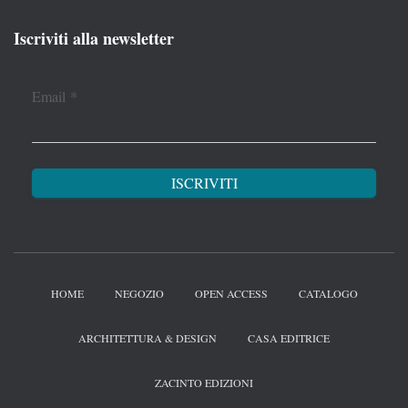
Iscriviti alla newsletter
Email
*
HOME
NEGOZIO
OPEN ACCESS
CATALOGO
ARCHITETTURA & DESIGN
CASA EDITRICE
ZACINTO EDIZIONI