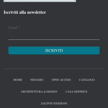
Iscriviti alla newsletter
Email
*
HOME
NEGOZIO
OPEN ACCESS
CATALOGO
ARCHITETTURA & DESIGN
CASA EDITRICE
ZACINTO EDIZIONI