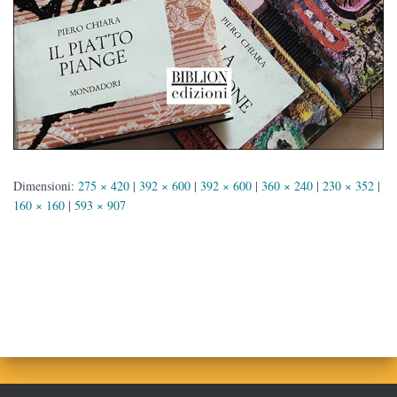
Dimensioni:
275 × 420
|
392 × 600
|
392 × 600
|
360 × 240
|
230 × 352
|
160 × 160
|
593 × 907