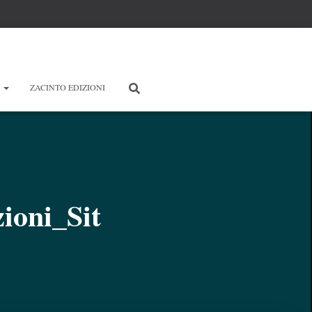
E
ZACINTO EDIZIONI
ioni_Sit