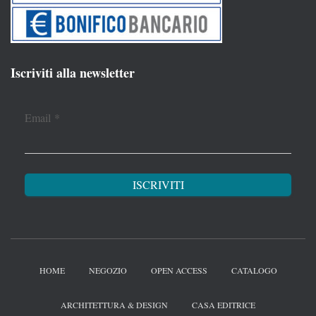
Iscriviti alla newsletter
Email
*
HOME
NEGOZIO
OPEN ACCESS
CATALOGO
ARCHITETTURA & DESIGN
CASA EDITRICE