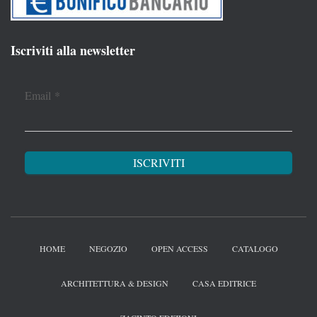
Iscriviti alla newsletter
Email
*
HOME
NEGOZIO
OPEN ACCESS
CATALOGO
ARCHITETTURA & DESIGN
CASA EDITRICE