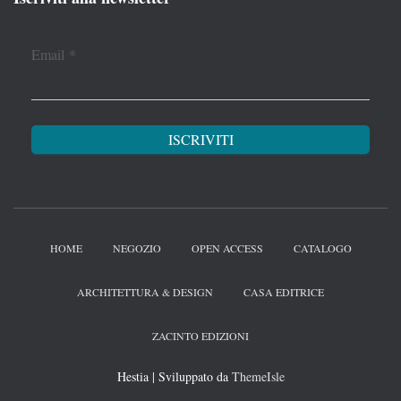
Email
*
HOME
NEGOZIO
OPEN ACCESS
CATALOGO
ARCHITETTURA & DESIGN
CASA EDITRICE
ZACINTO EDIZIONI
Hestia | Sviluppato da
ThemeIsle