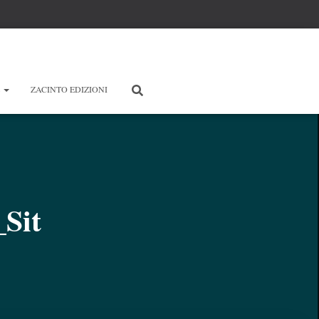
E
ZACINTO EDIZIONI
_Sit