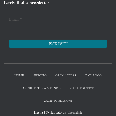
Iscriviti alla newsletter
Email
*
HOME
NEGOZIO
OPEN ACCESS
CATALOGO
ARCHITETTURA & DESIGN
CASA EDITRICE
ZACINTO EDIZIONI
Hestia | Sviluppato da
ThemeIsle