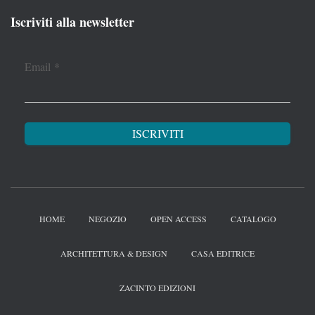
Iscriviti alla newsletter
Email
*
HOME
NEGOZIO
OPEN ACCESS
CATALOGO
ARCHITETTURA & DESIGN
CASA EDITRICE
ZACINTO EDIZIONI