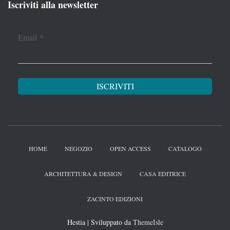
Iscriviti alla newsletter
Email
*
HOME
NEGOZIO
OPEN ACCESS
CATALOGO
ARCHITETTURA & DESIGN
CASA EDITRICE
ZACINTO EDIZIONI
Hestia | Sviluppato da
ThemeIsle