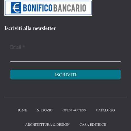
Iscriviti alla newsletter
Email
*
HOME
NEGOZIO
OPEN ACCESS
CATALOGO
ARCHITETTURA & DESIGN
CASA EDITRICE