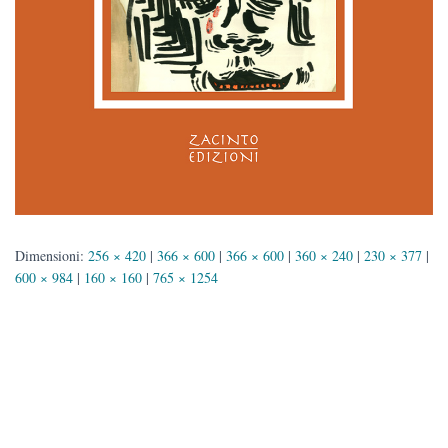
Dimensioni:
256 × 420
|
366 × 600
|
366 × 600
|
360 × 240
|
230 × 377
|
600 × 984
|
160 × 160
|
765 × 1254