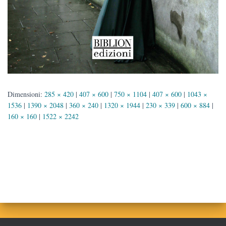
Dimensioni:
285 × 420
|
407 × 600
|
750 × 1104
|
407 × 600
|
1043 ×
1536
|
1390 × 2048
|
360 × 240
|
1320 × 1944
|
230 × 339
|
600 × 884
|
160 × 160
|
1522 × 2242