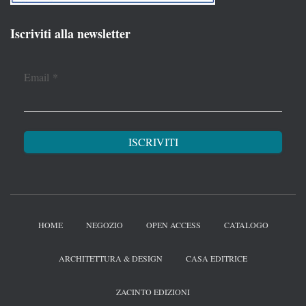
Iscriviti alla newsletter
Email
*
HOME
NEGOZIO
OPEN ACCESS
CATALOGO
ARCHITETTURA & DESIGN
CASA EDITRICE
ZACINTO EDIZIONI