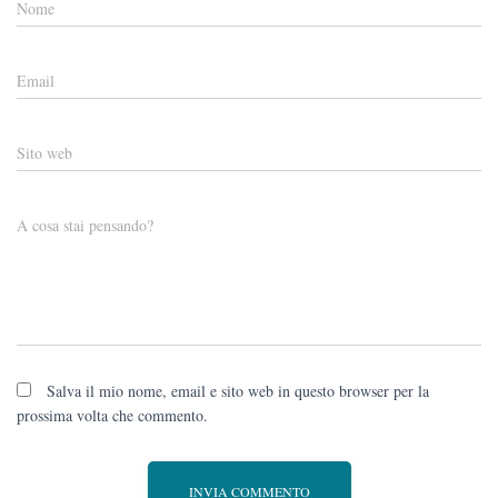
Nome
Email
Sito web
A cosa stai pensando?
Salva il mio nome, email e sito web in questo browser per la
prossima volta che commento.