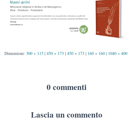
Dimensioni:
300 × 115
|
450 × 173
|
450 × 173
|
160 × 160
|
1040 × 400
0 commenti
Lascia un commento