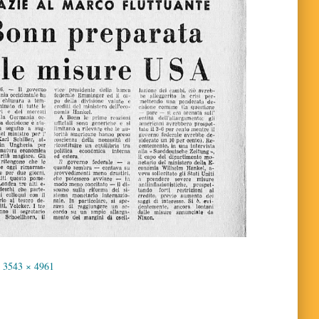
3543 × 4961