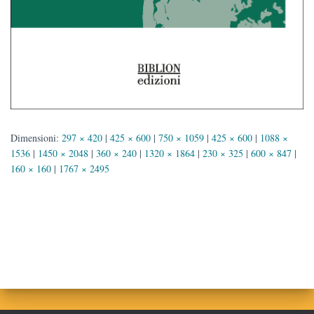
Dimensioni:
297 × 420
|
425 × 600
|
750 × 1059
|
425 × 600
|
1088 ×
1536
|
1450 × 2048
|
360 × 240
|
1320 × 1864
|
230 × 325
|
600 × 847
|
160 × 160
|
1767 × 2495