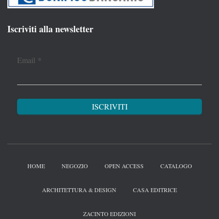
Iscriviti alla newsletter
Email
*
HOME
NEGOZIO
OPEN ACCESS
CATALOGO
ARCHITETTURA & DESIGN
CASA EDITRICE
ZACINTO EDIZIONI