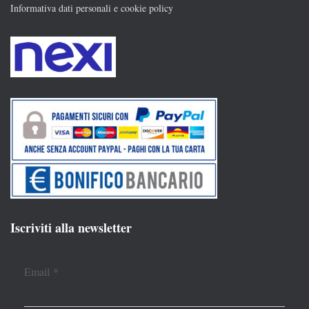
Informativa dati personali e cookie policy
Iscriviti alla newsletter
Email
*