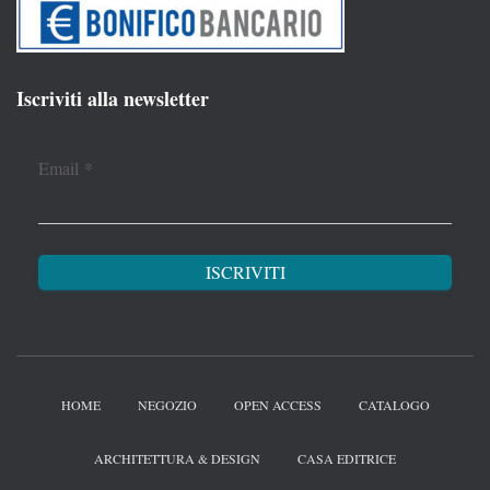
Iscriviti alla newsletter
Email
*
HOME
NEGOZIO
OPEN ACCESS
CATALOGO
ARCHITETTURA & DESIGN
CASA EDITRICE