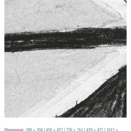
Dimensioni:
300 × 304
|
450 × 457
|
750 × 761
|
450 × 457
|
1015 ×