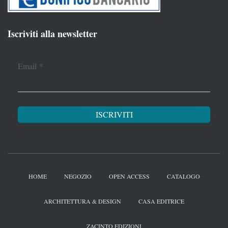
Iscriviti alla newsletter
Email
*
HOME
NEGOZIO
OPEN ACCESS
CATALOGO
ARCHITETTURA & DESIGN
CASA EDITRICE
ZACINTO EDIZIONI