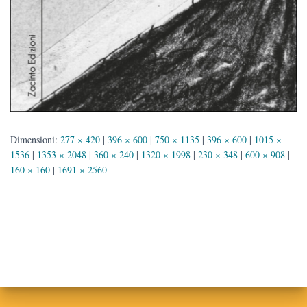
Dimensioni:
277 × 420
|
396 × 600
|
750 × 1135
|
396 × 600
|
1015 ×
1536
|
1353 × 2048
|
360 × 240
|
1320 × 1998
|
230 × 348
|
600 × 908
|
160 × 160
|
1691 × 2560