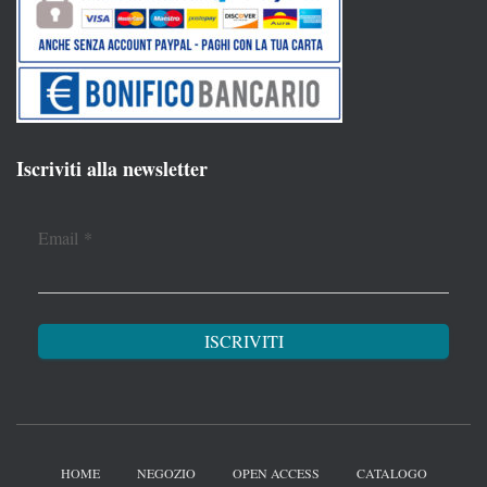
Iscriviti alla newsletter
Email
*
HOME
NEGOZIO
OPEN ACCESS
CATALOGO