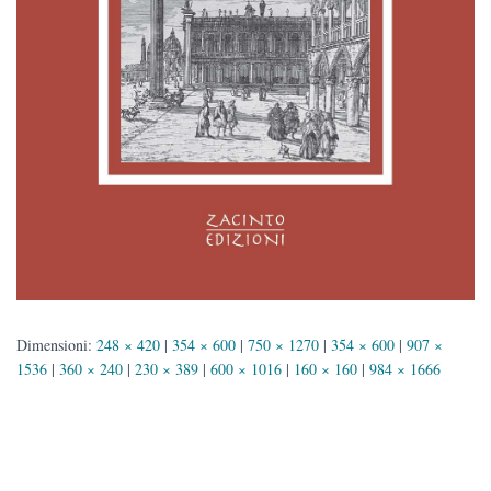
Dimensioni:
248 × 420
|
354 × 600
|
750 × 1270
|
354 × 600
|
907 ×
1536
|
360 × 240
|
230 × 389
|
600 × 1016
|
160 × 160
|
984 × 1666