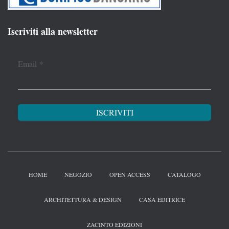
Iscriviti alla newsletter
Email
*
HOME
NEGOZIO
OPEN ACCESS
CATALOGO
ARCHITETTURA & DESIGN
CASA EDITRICE
ZACINTO EDIZIONI