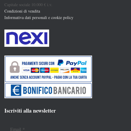
Capitale sociale 10.000 € i.v.
Condizioni di vendita
Informativa dati personali e cookie policy
Iscriviti alla newsletter
Email
*