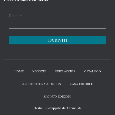
Email
*
HOME
NEGOZIO
OPEN ACCESS
CATALOGO
ARCHITETTURA & DESIGN
CASA EDITRICE
ZACINTO EDIZIONI
Hestia | Sviluppato da
ThemeIsle