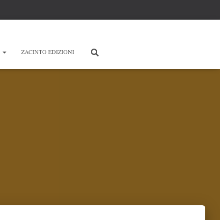
E
ZACINTO EDIZIONI