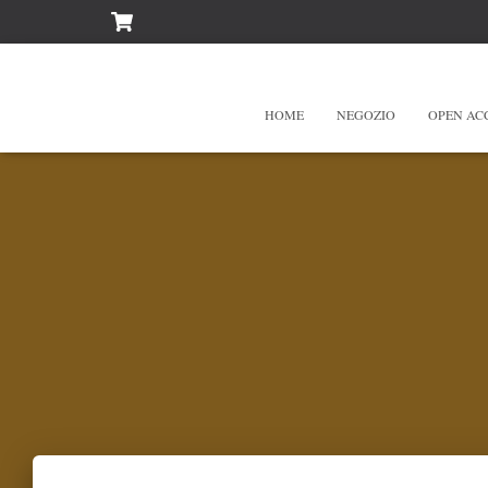
HOME
NEGOZIO
OPEN AC