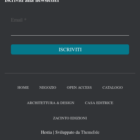
Email
*
HOME
NEGOZIO
OPEN ACCESS
CATALOGO
ARCHITETTURA & DESIGN
CASA EDITRICE
ZACINTO EDIZIONI
Hestia | Sviluppato da
ThemeIsle