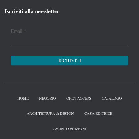
Iscriviti alla newsletter
Email
*
HOME
NEGOZIO
OPEN ACCESS
CATALOGO
ARCHITETTURA & DESIGN
CASA EDITRICE
ZACINTO EDIZIONI