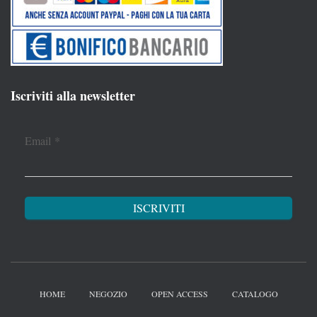
Iscriviti alla newsletter
Email
*
HOME
NEGOZIO
OPEN ACCESS
CATALOGO