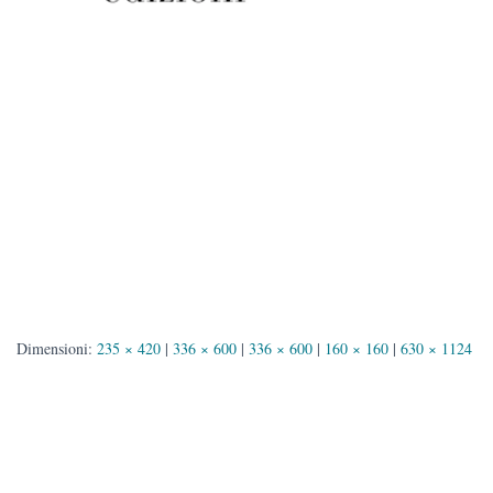
Dimensioni:
235 × 420
|
336 × 600
|
336 × 600
|
160 × 160
|
630 × 1124