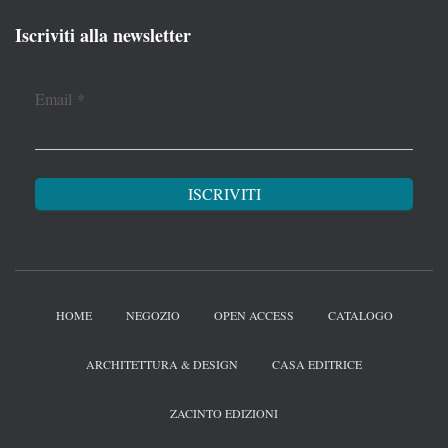
Iscriviti alla newsletter
Email
*
HOME
NEGOZIO
OPEN ACCESS
CATALOGO
ARCHITETTURA & DESIGN
CASA EDITRICE
ZACINTO EDIZIONI