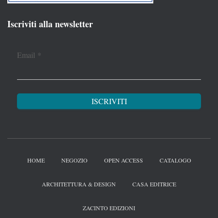
Iscriviti alla newsletter
Email
*
HOME
NEGOZIO
OPEN ACCESS
CATALOGO
ARCHITETTURA & DESIGN
CASA EDITRICE
ZACINTO EDIZIONI