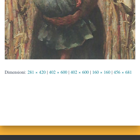
Dimensioni:
281 × 420
|
402 × 600
|
402 × 600
|
160 × 160
|
456 × 681