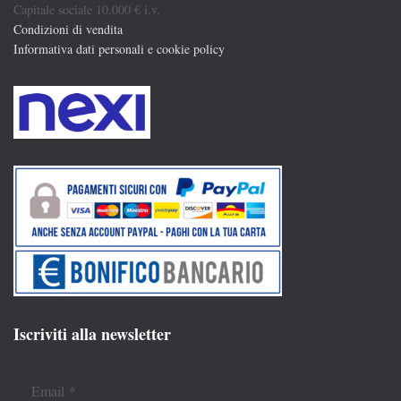
Capitale sociale 10.000 € i.v.
Condizioni di vendita
Informativa dati personali e cookie policy
Iscriviti alla newsletter
Email
*