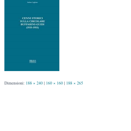
Dimensioni:
188 × 240
|
160 × 160
|
188 × 265