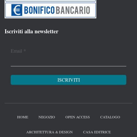
Iscriviti alla newsletter
Email
*
HOME
NEGOZIO
OPEN ACCESS
CATALOGO
ARCHITETTURA & DESIGN
CASA EDITRICE