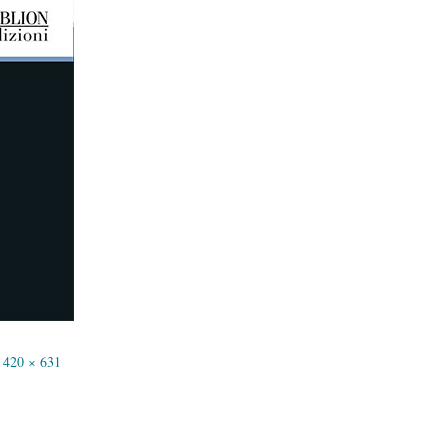
420 × 631