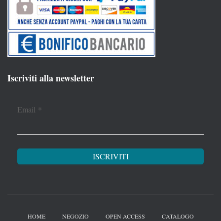
Iscriviti alla newsletter
Email
*
HOME
NEGOZIO
OPEN ACCESS
CATALOGO