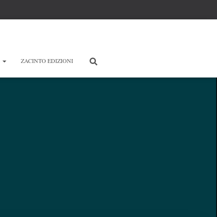
E
ZACINTO EDIZIONI