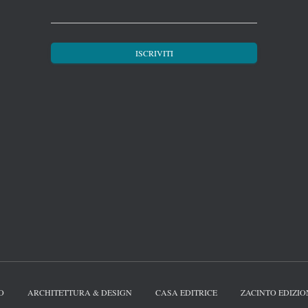
O
ARCHITETTURA & DESIGN
CASA EDITRICE
ZACINTO EDIZIO