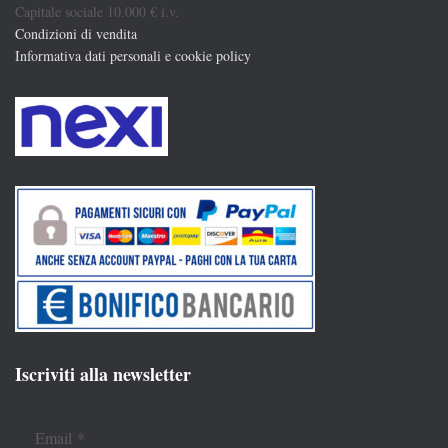
Capitale sociale 10.000 € i.v.
Condizioni di vendita
Informativa dati personali e cookie policy
Iscriviti alla newsletter
Email
*