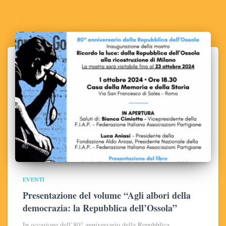
EVENTI
Presentazione del volume “Agli albori della
democrazia: la Repubblica dell’Ossola”
In occasione dell’80° anniversario della Repubblica