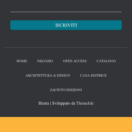
HOME
NEGOZIO
OPEN ACCESS
CATALOGO
ARCHITETTURA & DESIGN
CASA EDITRICE
ZACINTO EDIZIONI
Hestia | Sviluppato da
ThemeIsle