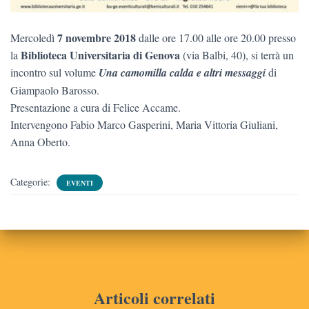
7 novembre 2018
Mercoledì
dalle ore 17.00 alle ore 20.00 presso
Biblioteca Universitaria di Genova
la
(via Balbi, 40), si terrà un
incontro sul volume
Una camomilla calda e altri messaggi
di
Giampaolo Barosso.
Presentazione a cura di Felice Accame.
Intervengono Fabio Marco Gasperini, Maria Vittoria Giuliani,
Anna Oberto.
Categorie:
EVENTI
Articoli correlati