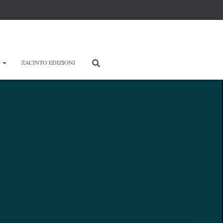
E
ZACINTO EDIZIONI