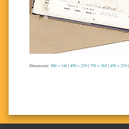
Dimensioni:
300 × 146
|
450 × 219
|
750 × 365
|
450 × 219
|