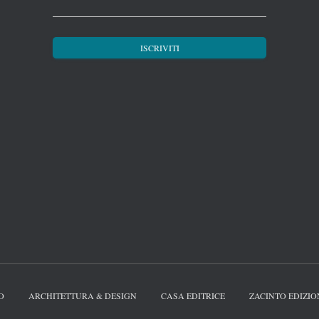
O
ARCHITETTURA & DESIGN
CASA EDITRICE
ZACINTO EDIZIO