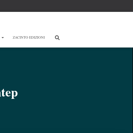
E
ZACINTO EDIZIONI
tep