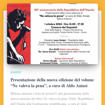
EVENTI
Presentazione della nuova edizione del volume
“Ne valeva la pena”, a cura di Aldo Aniasi
Biblion edizioni è lieta di invitarVi alla presentazione della
nuova edizione del libro Ne valeva la pena. Dalla “Repubblica”
dell’Ossola alla Costituzione repubblicana, a cura di Aldo