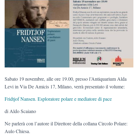
Sabato 19 novembre, alle ore 19.00, presso l’Antiquarium Alda
Levi in Via De Amicis 17, Milano, verrà presentato il volume:
Fridtjof Nansen. Esploratore polare e mediatore di pace
di Aldo Scaiano
Ne parlerà con l’autore il Direttore della collana Circolo Polare:
Aulo Chiesa.