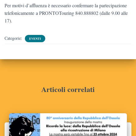
Per motivi d’affluenza è necessario confermare la partecipazione
telefonicamente a PRONTOTouring 840.888802 (dalle 9.00 alle
17).
Categorie:
EVENTI
Articoli correlati