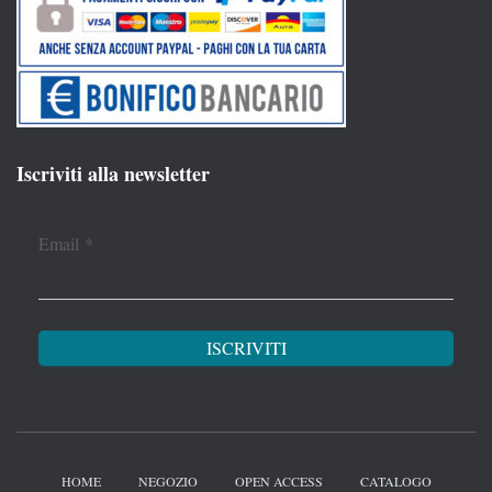
Iscriviti alla newsletter
Email
*
HOME
NEGOZIO
OPEN ACCESS
CATALOGO