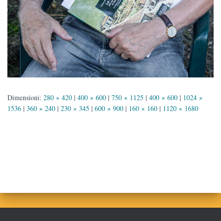
Dimensioni:
280 × 420
|
400 × 600
|
750 × 1125
|
400 × 600
|
1024 ×
1536
|
360 × 240
|
230 × 345
|
600 × 900
|
160 × 160
|
1120 × 1680