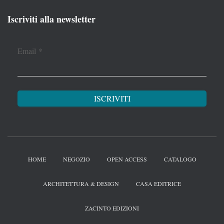
Iscriviti alla newsletter
Email
*
HOME
NEGOZIO
OPEN ACCESS
CATALOGO
ARCHITETTURA & DESIGN
CASA EDITRICE
ZACINTO EDIZIONI